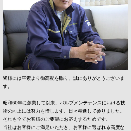
皆様には平素より御高配を賜り、誠にありがとうございま
す。
昭和60年に創業して以来、バルブメンテナンスにおける技
術の向上には努力を惜しまず、日々精進して参りました。
それも全てお客様のご要望にお応えするためです。
当社はお客様にご満足いただき、お客様に選ばれる高度な