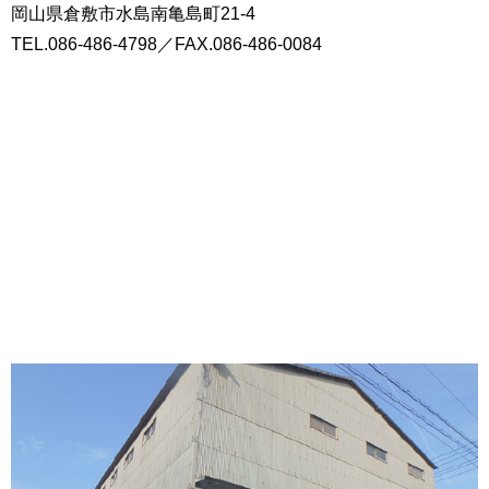
岡山県倉敷市水島南亀島町21-4
TEL.
086-486-4798
／FAX.086-486-0084