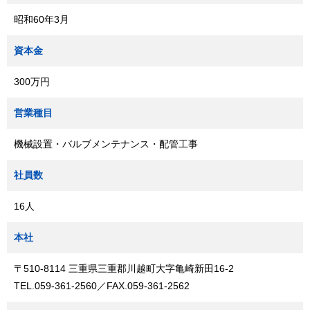
昭和60年3月
資本金
300万円
営業種目
機械設置・バルブメンテナンス・配管工事
社員数
16人
本社
〒510-8114 三重県三重郡川越町大字亀崎新田16-2
TEL.
059-361-2560
／FAX.059-361-2562