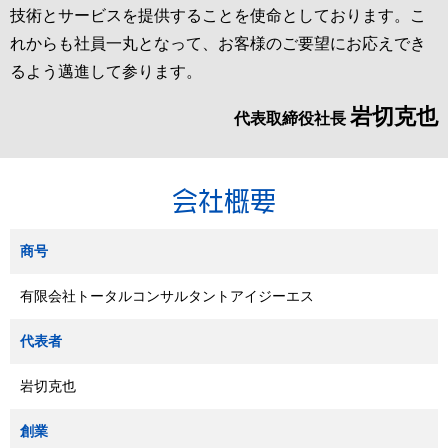
技術とサービスを提供することを使命としております。こ
れからも社員一丸となって、お客様のご要望にお応えでき
るよう邁進して参ります。
岩切克也
代表取締役社長
会社概要
商号
有限会社トータルコンサルタントアイジーエス
代表者
岩切克也
創業