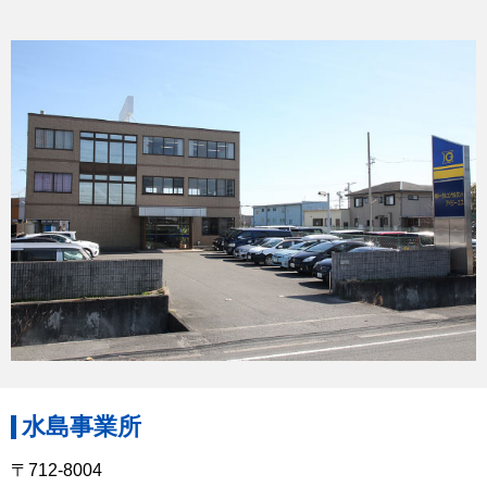
水島事業所
〒712-8004