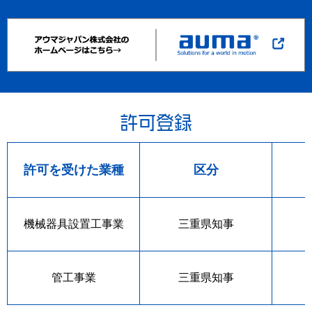
許可登録
許可を受けた業種
区分
機械器具設置工事業
三重県知事
管工事業
三重県知事