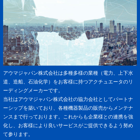
アウマジャパン株式会社は多種多様の業種（電力、上下水
道、造船、石油化学）をお客様に持つアクチュエータのリ
ーディングメーカーです。
当社はアウマジャパン株式会社の協力会社としてパートナ
ーシップを築いており、各種機器製品の販売からメンテナ
ンスまで行っております。これからも企業様との連携を強
化し、お客様により良いサービスがご提供できるよう努め
て参ります。