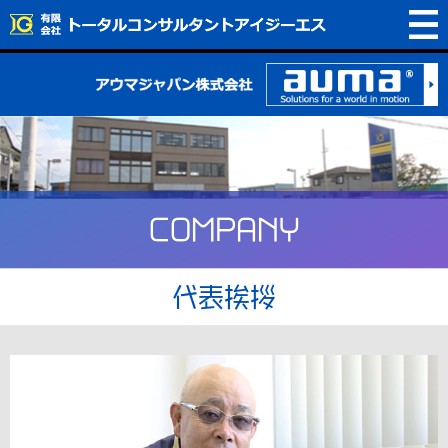
COMPANY
代表挨拶