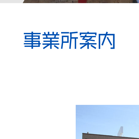
事業所案内