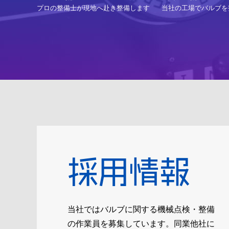
プロの整備士が現地へ赴き整備します
当社の工場でバルブを
採用情報
当社ではバルブに関する機械点検・整備
の作業員を募集しています。同業他社に