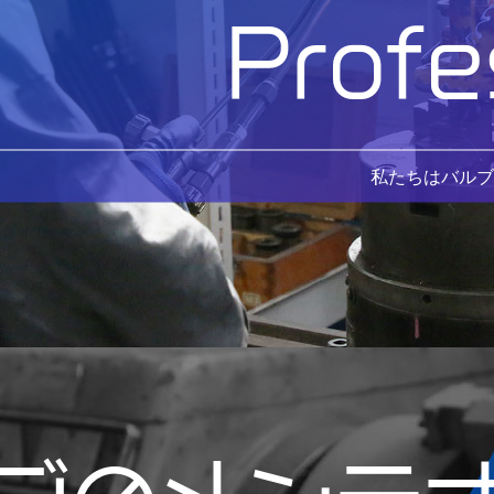
Profe
私たちはバルブ