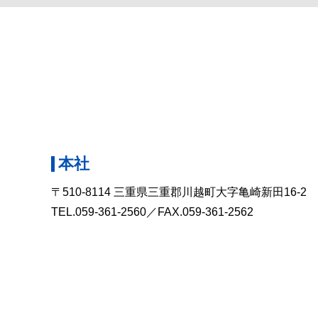
本社
〒510-8114
三重県三重郡川越町大字亀崎新田16-2
TEL.
059-361-2560
／FAX.059-361-2562