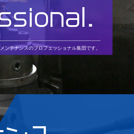
ssional.
メンテナンスのプロフェッショナル集団です。