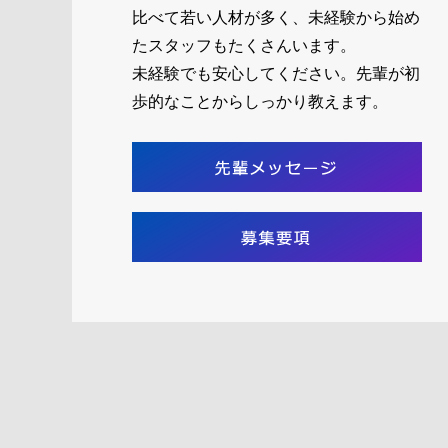
比べて若い人材が多く、未経験から始め
たスタッフもたくさんいます。
未経験でも安心してください。先輩が初
歩的なことからしっかり教えます。