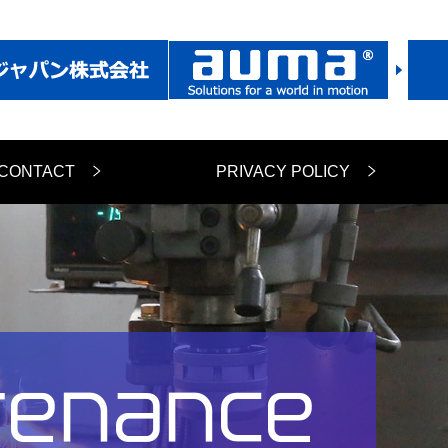
CONTACT
PRIVACY POLICY
tenance