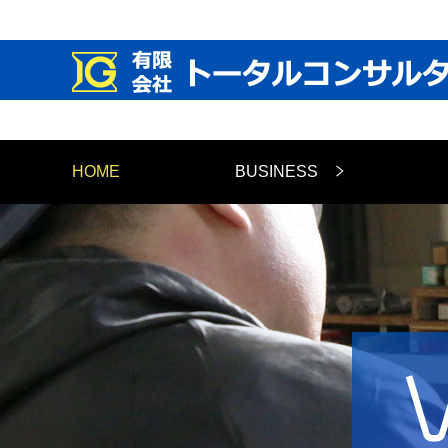
HOME
BUSINESS