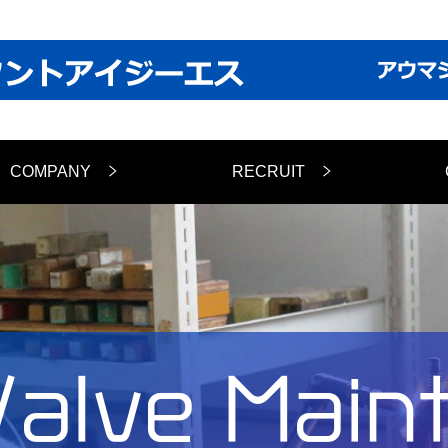
COMPANY
RECRUIT
Valve Main